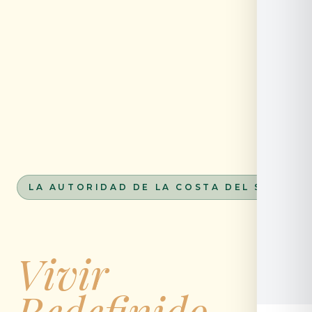
LA AUTORIDAD DE LA COSTA DEL SOL
Vivir
Redefinido.